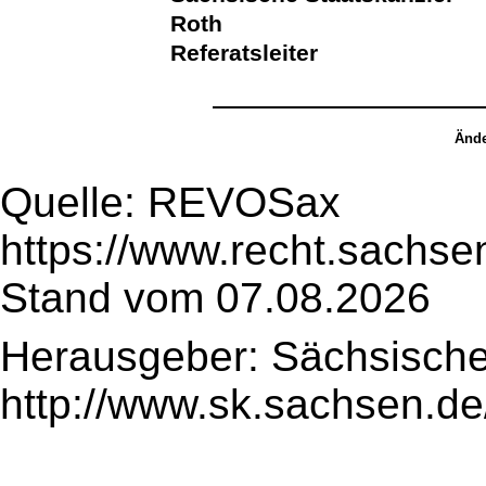
Roth
Referatsleiter
Ände
Quelle: REVOSax
https://www.recht.sachse
Stand vom 07.08.2026
Herausgeber: Sächsische
http://www.sk.sachsen.de