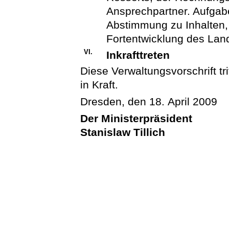
Ansprechpartner. Aufgabe
Abstimmung zu Inhalten, 
Fortentwicklung des La
VI.
Inkrafttreten
Diese Verwaltungsvorschrift tr
in Kraft.
Dresden, den 18. April 2009
Der Ministerpräsident
Stanislaw Tillich