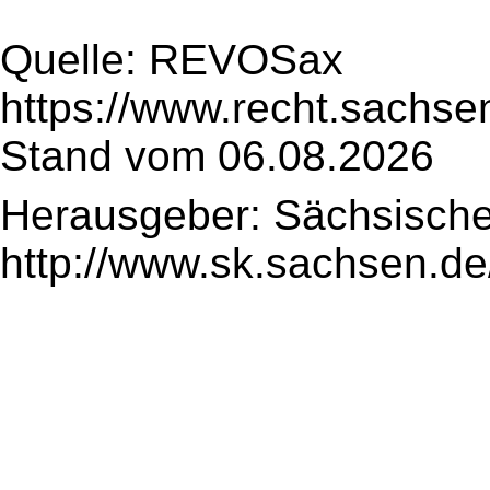
Quelle: REVOSax
https://www.recht.sachse
Stand vom 06.08.2026
Herausgeber: Sächsische
http://www.sk.sachsen.de