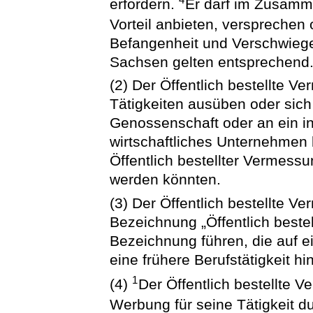
erfordern.
Er darf im Zusamm
Vorteil anbieten, versprechen
Befangenheit und Verschwiege
Sachsen gelten entsprechend
(2) Der Öffentlich bestellte V
Tätigkeiten ausüben oder sich
Genossenschaft oder an ein i
wirtschaftliches Unternehmen 
Öffentlich bestellter Vermessu
werden könnten.
(3) Der Öffentlich bestellte 
Bezeichnung „Öffentlich beste
Bezeichnung führen, die auf 
eine frühere Berufstätigkeit hi
1
(4)
Der Öffentlich bestellte 
Werbung für seine Tätigkeit d