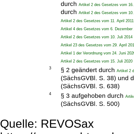
durch
Artikel 2 des Gesetzes vom 16
durch
Artikel 2 des Gesetzes vom 10
Artikel 2 des Gesetzes vom 11. April 2011
Artikel 4 des Gesetzes vom 6. Dezember
Artikel 2 des Gesetzes vom 10. Juli 2014
Artikel 23 des Gesetzes vom 29. April 20
Artikel 1 der Verordnung vom 24. Juni 202
Artikel 2 des Gesetzes vom 15. Juli 2020
3
§ 2 geändert durch
Artikel 2
(SächsGVBl. S. 38) und 
(SächsGVBl. S. 638)
4
§ 3 aufgehoben durch
Arti
(SächsGVBl. S. 500)
Quelle: REVOSax