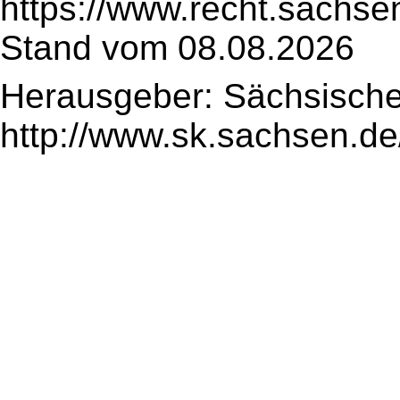
https://www.recht.sachse
Stand vom 08.08.2026
Herausgeber: Sächsische
http://www.sk.sachsen.de