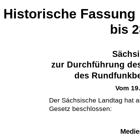
Historische Fassung
bis 
Sächsi
zur Durchführung des
des Rundfunkbe
Vom 19
Der Sächsische Landtag hat 
Gesetz beschlossen:
Medie