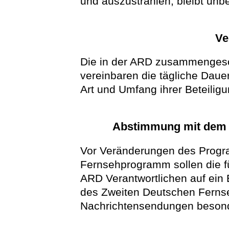
und auszustrahlen, bleibt unbe
Ve
Die in der ARD zusammenges
vereinbaren die tägliche Da
Art und Umfang ihrer Beteiligu
Abstimmung mit dem 
Vor Veränderungen des Prog
Fernsehprogramm sollen die f
ARD Verantwortlichen auf ein
des Zweiten Deutschen Fernseh
Nachrichtensendungen besond