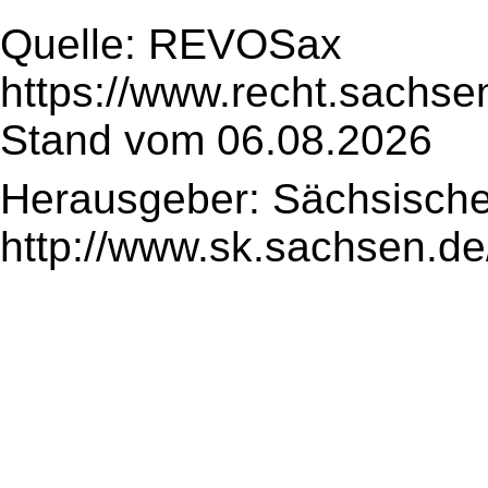
Quelle: REVOSax
https://www.recht.sachse
Stand vom 06.08.2026
Herausgeber: Sächsische
http://www.sk.sachsen.de