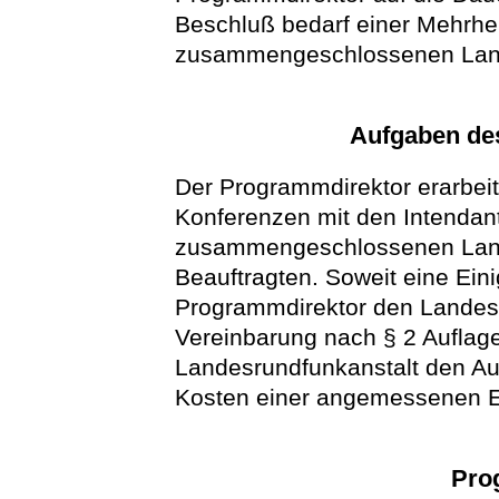
Beschluß bedarf einer Mehrhei
zusammengeschlossenen Land
Aufgaben de
Der Programmdirektor erarbei
Konferenzen mit den Intendan
zusammengeschlossenen Lande
Beauftragten. Soweit eine Ein
Programmdirektor den Landes
Vereinbarung nach § 2 Aufla
Landesrundfunkanstalt den Auf
Kosten einer angemessenen Er
Pro