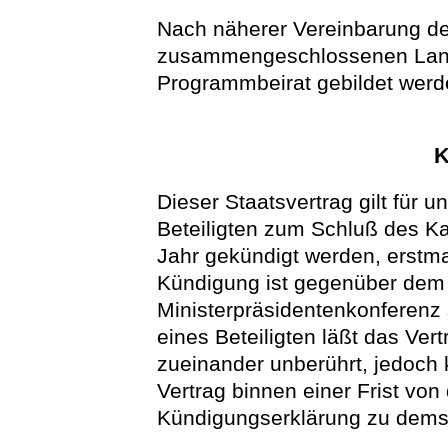
Nach näherer Vereinbarung de
zusammengeschlossenen Land
Programmbeirat gebildet werd
K
Dieser Staatsvertrag gilt für 
Beteiligten zum Schluß des Ka
Jahr gekündigt werden, erstm
Kündigung ist gegenüber dem 
Ministerpräsidentenkonferenz s
eines Beteiligten läßt das Ver
zueinander unberührt, jedoch 
Vertrag binnen einer Frist vo
Kündigungserklärung zu demse