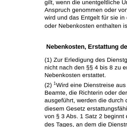
gilt, wenn die unentgeltliche U
Anspruch genommen oder von dr
wird und das Entgelt für sie in
oder Nebenkosten enthalten is
Nebenkosten, Erstattung de
(1) Zur Erledigung des Dienst
nicht nach den §§ 4 bis 8 zu e
Nebenkosten erstattet.
1
(2)
Wird eine Dienstreise aus
Beamte, die Richterin oder der 
ausgeführt, werden die durch 
diesem Gesetz erstattungsfähi
von § 3 Abs. 1 Satz 2 beginnt 
des Tages, an dem die Dienst