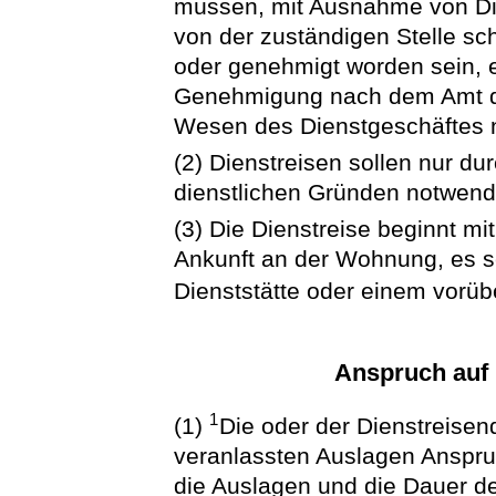
müssen, mit Ausnahme von Di
von der zuständigen Stelle sch
oder genehmigt worden sein, 
Genehmigung nach dem Amt de
Wesen des Dienstgeschäftes n
(2) Dienstreisen sollen nur d
dienstlichen Gründen notwendi
(3) Die Dienstreise beginnt mi
Ankunft an der Wohnung, es se
Dienststätte oder einem vorüb
Anspruch auf
1
(1)
Die oder der Dienstreisend
veranlassten Auslagen Anspru
die Auslagen und die Dauer de