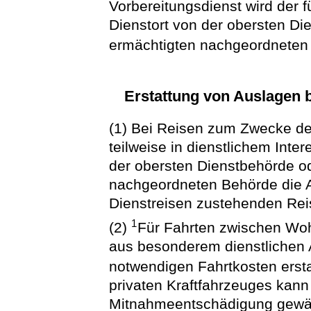
Vorbereitungsdienst wird der
Dienstort von der obersten Di
ermächtigten nachgeordneten
Erstattung von Auslagen 
(1) Bei Reisen zum Zwecke der
teilweise in dienstlichem Int
der obersten Dienstbehörde od
nachgeordneten Behörde die A
Dienstreisen zustehenden Rei
1
(2)
Für Fahrten zwischen Woh
aus besonderem dienstlichen 
notwendigen Fahrtkosten erst
privaten Kraftfahrzeuges kan
Mitnahmeentschädigung gewä