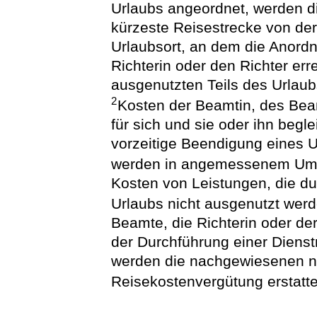
Urlaubs angeordnet, werden di
kürzeste Reisestrecke von de
Urlaubsort, an dem die Anord
Richterin oder den Richter erre
ausgenutzten Teils des Urlaub
2
Kosten der Beamtin, des Beam
für sich und sie oder ihn begl
vorzeitige Beendigung eines U
werden in angemessenem Umfa
Kosten von Leistungen, die du
Urlaubs nicht ausgenutzt wer
Beamte, die Richterin oder de
der Durchführung einer Diens
werden die nachgewiesenen 
Reisekostenvergütung erstatte