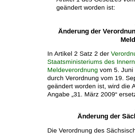
geändert worden ist:
Änderung der Verordnun
Meld
In Artikel 2 Satz 2 der
Verordn
Staatsministeriums des Inner
Meldeverordnung
vom 5. Juni 
durch Verordnung vom 19. Se
geändert worden ist, wird die
Angabe „31. März 2009“ ersetz
Änderung der Säc
Die Verordnung des Sächsisch