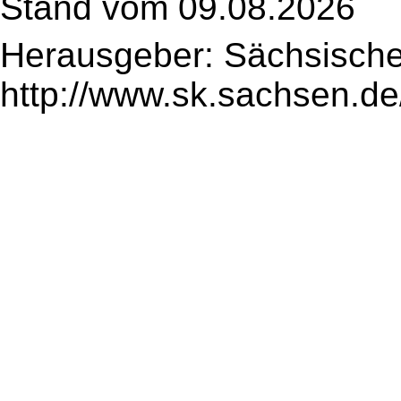
Stand vom 09.08.2026
Herausgeber: Sächsische
http://www.sk.sachsen.de