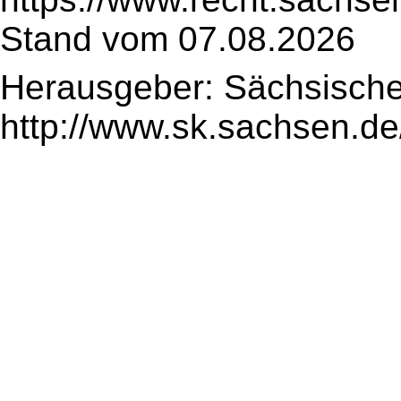
Stand vom 07.08.2026
Herausgeber: Sächsische
http://www.sk.sachsen.de