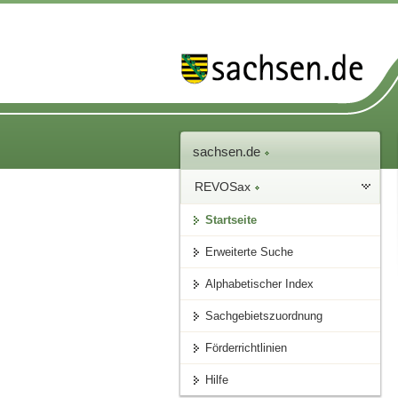
sachsen.de
REVOSax
Startseite
Erweiterte Suche
Alphabetischer Index
Sachgebietszuordnung
Förderrichtlinien
Hilfe