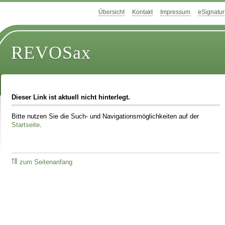
Übersicht
Kontakt
Impressum
eSignatur
REVOSax
Dieser Link ist aktuell nicht hinterlegt.
Bitte nutzen Sie die Such- und Navigationsmöglichkeiten auf der
Startseite
.
zum Seitenanfang