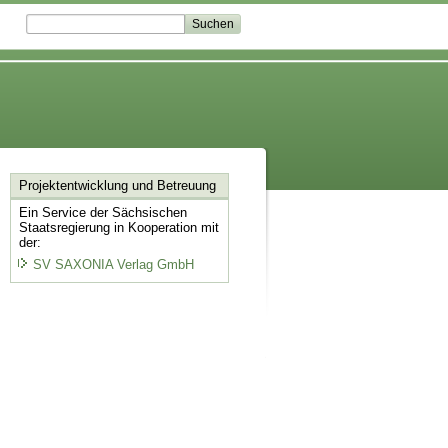
Projektentwicklung
und Betreuung
Ein Service der Sächsischen
Staatsregierung in Kooperation mit
der:
SV SAXONIA Verlag GmbH