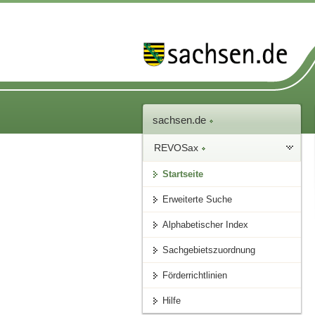
sachsen.de
REVOSax
Startseite
Erweiterte Suche
Alphabetischer Index
Sachgebietszuordnung
Förderrichtlinien
Hilfe