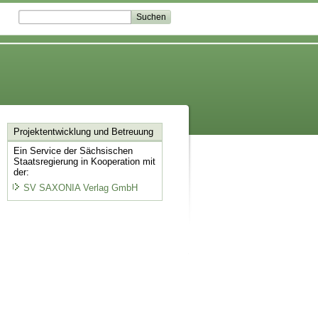
Projektentwicklung
und Betreuung
Ein Service der Sächsischen
Staatsregierung in Kooperation mit
der:
SV SAXONIA Verlag GmbH