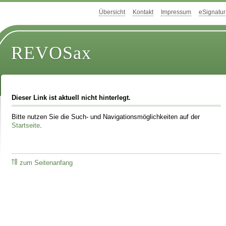
Übersicht
Kontakt
Impressum
eSignatur
REVOSax
Dieser Link ist aktuell nicht hinterlegt.
Bitte nutzen Sie die Such- und Navigationsmöglichkeiten auf der
Startseite
.
zum Seitenanfang